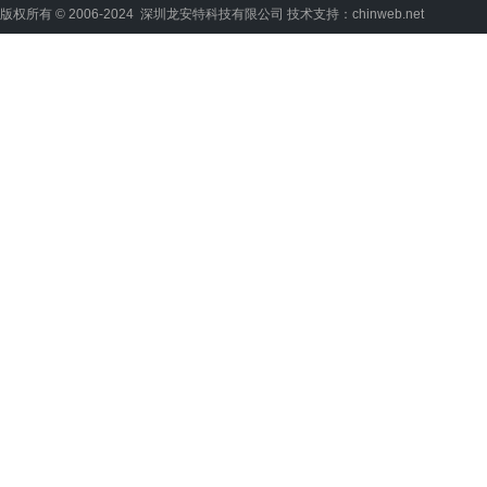
版权所有 © 2006-2024 深圳龙安特科技有限公司
技术支持：chinweb.net