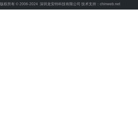
版权所有 © 2006-2024 深圳龙安特科技有限公司
技术支持：chinweb.net