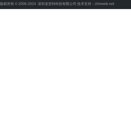
版权所有 © 2006-2024 深圳龙安特科技有限公司
技术支持：chinweb.net